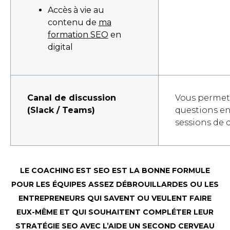
Accès à vie au
contenu de
ma
formation SEO
en
digital
Canal de discussion
Vous permett
(Slack / Teams)
questions en
sessions de
LE COACHING EST SEO EST LA BONNE FORMULE
POUR LES ÉQUIPES ASSEZ DÉBROUILLARDES OU LES
ENTREPRENEURS QUI SAVENT OU VEULENT FAIRE
EUX-MÊME ET QUI SOUHAITENT COMPLÉTER LEUR
STRATÉGIE SEO AVEC L’AIDE UN SECOND CERVEAU