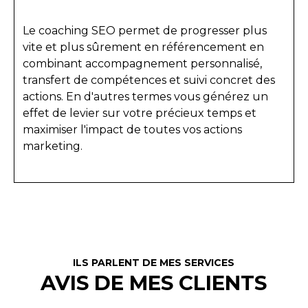
Le coaching SEO permet de progresser plus
vite et plus sûrement en référencement en
combinant accompagnement personnalisé,
transfert de compétences et suivi concret des
actions. En d'autres termes vous générez un
effet de levier sur votre précieux temps et
maximiser l'impact de toutes vos actions
marketing.
ILS PARLENT DE MES SERVICES
AVIS DE MES CLIENTS