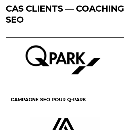
CAS CLIENTS — COACHING
SEO
CAMPAGNE SEO POUR Q-PARK