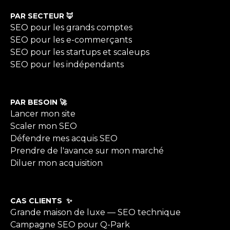
PAR SECTEUR 🦊
SEO pour les grands comptes
SEO pour les e-commerçants
SEO pour les startups et scaleups
SEO pour les indépendants
PAR BESOIN 🚀
Lancer mon site
Scaler mon SEO
Défendre mes acquis SEO
Prendre de l'avance sur mon marché
Diluer mon acquisition
CAS CLIENTS ✨
Grande maison de luxe — SEO technique
Campagne SEO pour Q-Park