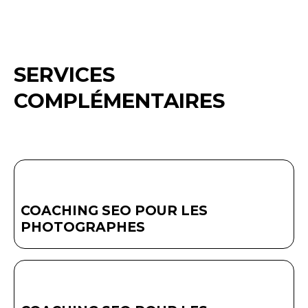
SERVICES
COMPLÉMENTAIRES
COACHING SEO POUR LES
PHOTOGRAPHES