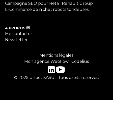
Campagne SEO pour Retail Renault Group
E-Commerce de niche : robots tondeuses
A PROPOS 💌
Me contacter
Newsletter
Mentions légales
Mon agence Webflow : Codelius
© 2025 uRoot SASU - Tous droits réservés.
FLAG_0MG502000