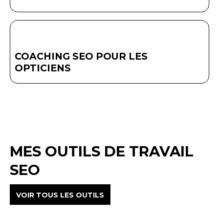
COACHING SEO POUR LES
OPTICIENS
MES OUTILS DE TRAVAIL
SEO
VOIR TOUS LES OUTILS