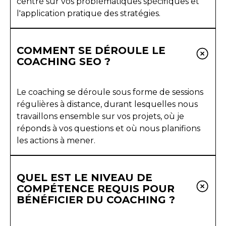
centré sur vos problématiques spécifiques et
l'application pratique des stratégies.
COMMENT SE DÉROULE LE
COACHING SEO ?
Le coaching se déroule sous forme de sessions
régulières à distance, durant lesquelles nous
travaillons ensemble sur vos projets, où je
réponds à vos questions et où nous planifions
les actions à mener.
QUEL EST LE NIVEAU DE
COMPÉTENCE REQUIS POUR
BÉNÉFICIER DU COACHING ?