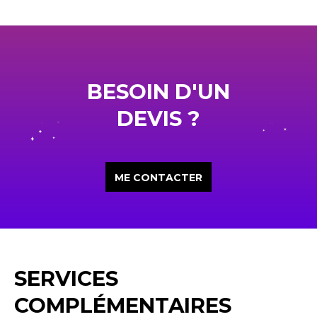
BESOIN D'UN
DEVIS ?
ME CONTACTER
SERVICES
COMPLÉMENTAIRES