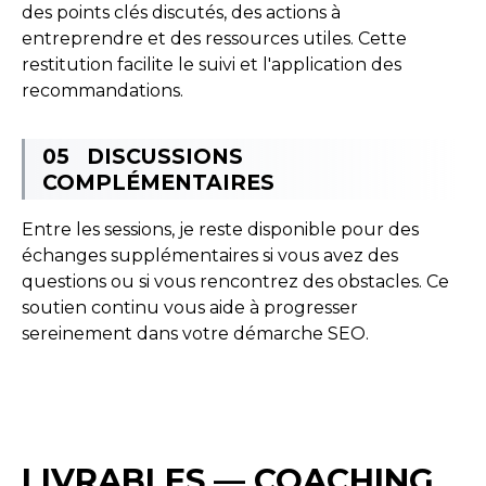
des points clés discutés, des actions à
entreprendre et des ressources utiles. Cette
restitution facilite le suivi et l'application des
recommandations.
DISCUSSIONS
COMPLÉMENTAIRES
Entre les sessions, je reste disponible pour des
échanges supplémentaires si vous avez des
questions ou si vous rencontrez des obstacles. Ce
soutien continu vous aide à progresser
sereinement dans votre démarche SEO.
LIVRABLES — COACHING