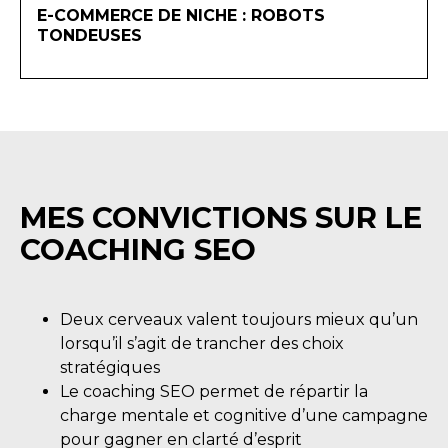
E-COMMERCE DE NICHE : ROBOTS
TONDEUSES
MES CONVICTIONS SUR LE
COACHING SEO
Deux cerveaux valent toujours mieux qu’un
lorsqu’il s’agit de trancher des choix
stratégiques
Le coaching SEO permet de répartir la
charge mentale et cognitive d’une campagne
pour gagner en clarté d’esprit