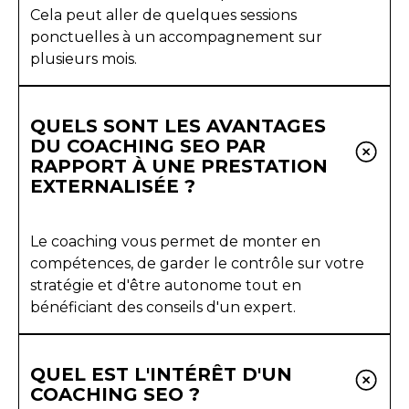
Cela peut aller de quelques sessions
ponctuelles à un accompagnement sur
plusieurs mois.
QUELS SONT LES AVANTAGES
DU COACHING SEO PAR
RAPPORT À UNE PRESTATION
EXTERNALISÉE ?
Le coaching vous permet de monter en
compétences, de garder le contrôle sur votre
stratégie et d'être autonome tout en
bénéficiant des conseils d'un expert.
QUEL EST L'INTÉRÊT D'UN
COACHING SEO ?