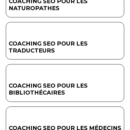
COACHING SEO POUR LES
NATUROPATHES
COACHING SEO POUR LES
TRADUCTEURS
COACHING SEO POUR LES
BIBLIOTHÉCAIRES
COACHING SEO POUR LES MÉDECINS