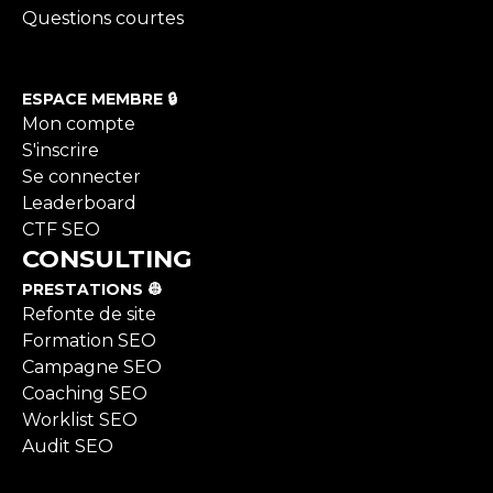
Questions courtes
ESPACE MEMBRE 🔒
Mon compte
S'inscrire
Se connecter
Leaderboard
CTF SEO
CONSULTING
PRESTATIONS 👷
Refonte de site
Formation SEO
Campagne SEO
Coaching SEO
Worklist SEO
Audit SEO