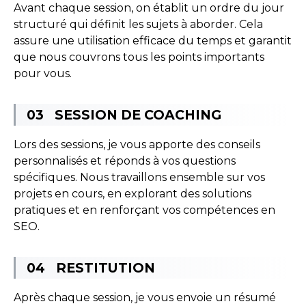
Avant chaque session, on établit un ordre du jour
structuré qui définit les sujets à aborder. Cela
assure une utilisation efficace du temps et garantit
que nous couvrons tous les points importants
pour vous.
SESSION DE COACHING
Lors des sessions, je vous apporte des conseils
personnalisés et réponds à vos questions
spécifiques. Nous travaillons ensemble sur vos
projets en cours, en explorant des solutions
pratiques et en renforçant vos compétences en
SEO.
RESTITUTION
Après chaque session, je vous envoie un résumé