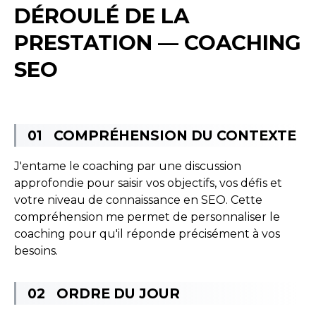
DÉROULÉ DE LA
PRESTATION — COACHING
SEO
COMPRÉHENSION DU CONTEXTE
J'entame le coaching par une discussion
approfondie pour saisir vos objectifs, vos défis et
votre niveau de connaissance en SEO. Cette
compréhension me permet de personnaliser le
coaching pour qu'il réponde précisément à vos
besoins.
ORDRE DU JOUR