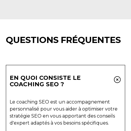
QUESTIONS FRÉQUENTES
EN QUOI CONSISTE LE
COACHING SEO ?
Le coaching SEO est un accompagnement
personnalisé pour vous aider à optimiser votre
stratégie SEO en vous apportant des conseils
d'expert adaptés à vos besoins spécifiques.