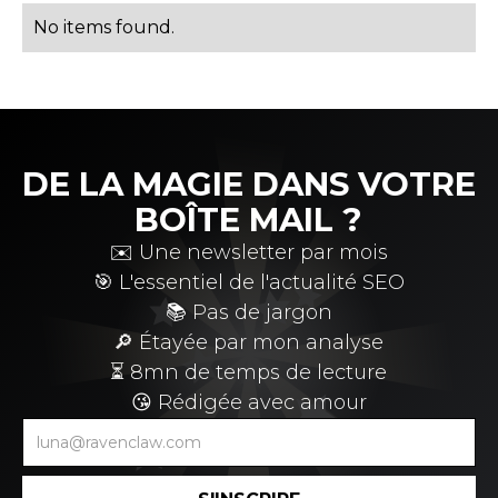
No items found.
DE LA MAGIE DANS VOTRE
BOÎTE MAIL ?
✉️ Une newsletter par mois
🎯 L'essentiel de l'actualité SEO
📚 Pas de jargon
🔎 Étayée par mon analyse
⏳ 8mn de temps de lecture
😘 Rédigée avec amour