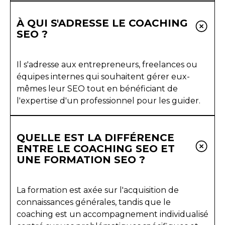
À QUI S'ADRESSE LE COACHING
SEO ?
Il s'adresse aux entrepreneurs, freelances ou
équipes internes qui souhaitent gérer eux-
mêmes leur SEO tout en bénéficiant de
l'expertise d'un professionnel pour les guider.
QUELLE EST LA DIFFÉRENCE
ENTRE LE COACHING SEO ET
UNE FORMATION SEO ?
La formation est axée sur l'acquisition de
connaissances générales, tandis que le
coaching est un accompagnement individualisé