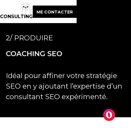
ME CONTACTER
CONSULTING
2/ PRODUIRE
COACHING SEO
Idéal pour affiner votre stratégie
SEO en y ajoutant l’expertise d’un
consultant SEO expérimenté.