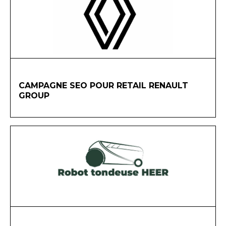
CAMPAGNE SEO POUR RETAIL RENAULT
GROUP