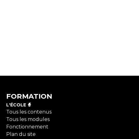
FORMATION
L'ÉCOLE 🧙
Tous les contenus
Tous les modules
Fonctionnement
Plan du site