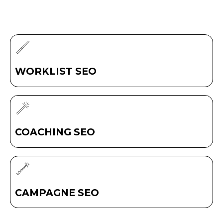
WORKLIST SEO
COACHING SEO
CAMPAGNE SEO