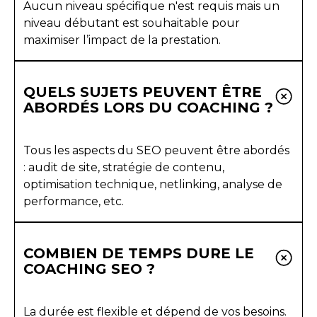
Aucun niveau spécifique n'est requis mais un
niveau débutant est souhaitable pour
maximiser l’impact de la prestation.
QUELS SUJETS PEUVENT ÊTRE
ABORDÉS LORS DU COACHING ?
Tous les aspects du SEO peuvent être abordés
: audit de site, stratégie de contenu,
optimisation technique, netlinking, analyse de
performance, etc.
COMBIEN DE TEMPS DURE LE
COACHING SEO ?
La durée est flexible et dépend de vos besoins.