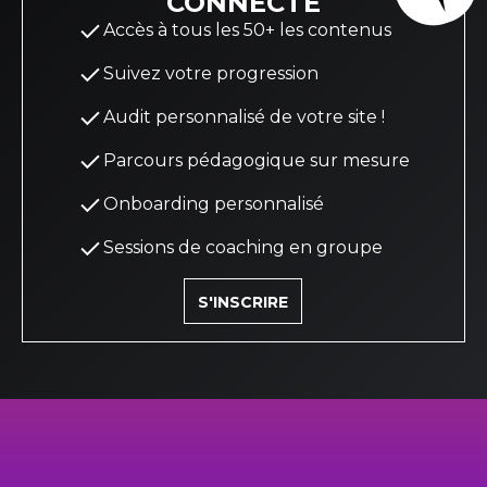
CONNECTÉ
Accès à tous les 50+ les contenus
Suivez votre progression
Audit personnalisé de votre site !
Parcours pédagogique sur mesure
Onboarding personnalisé
Sessions de coaching en groupe
S'INSCRIRE