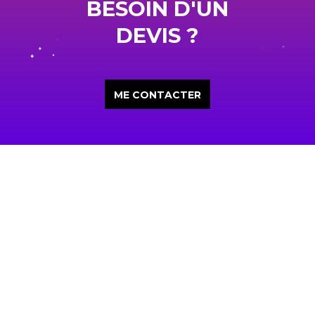
BESOIN D'UN
DEVIS ?
ME CONTACTER