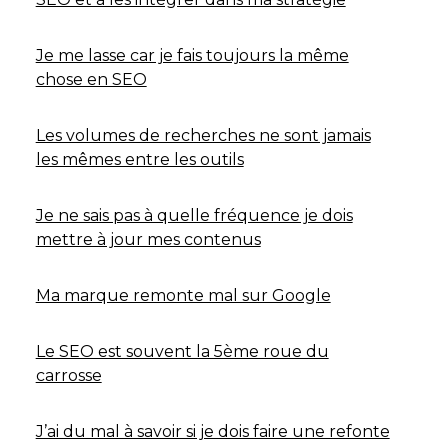
Je me lasse car je fais toujours la même
chose en SEO
Les volumes de recherches ne sont jamais
les mêmes entre les outils
Je ne sais pas à quelle fréquence je dois
mettre à jour mes contenus
Ma marque remonte mal sur Google
Le SEO est souvent la 5ème roue du
carrosse
J’ai du mal à savoir si je dois faire une refonte