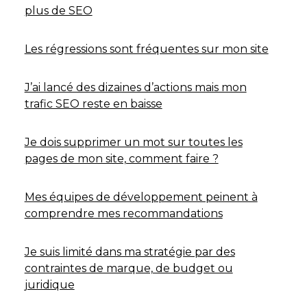
plus de SEO
Les régressions sont fréquentes sur mon site
J’ai lancé des dizaines d’actions mais mon
trafic SEO reste en baisse
Je dois supprimer un mot sur toutes les
pages de mon site, comment faire ?
Mes équipes de développement peinent à
comprendre mes recommandations
Je suis limité dans ma stratégie par des
contraintes de marque, de budget ou
juridique