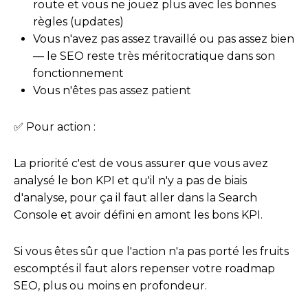
route et vous ne jouez plus avec les bonnes
règles (updates)
Vous n'avez pas assez travaillé ou pas assez bien
— le SEO reste très méritocratique dans son
fonctionnement
Vous n'êtes pas assez patient
✅ Pour action :
La priorité c'est de vous assurer que vous avez
analysé le bon KPI et qu'il n'y a pas de biais
d'analyse, pour ça il faut aller dans la Search
Console et avoir défini en amont les bons KPI.
Si vous êtes sûr que l'action n'a pas porté les fruits
escomptés il faut alors repenser votre roadmap
SEO, plus ou moins en profondeur.