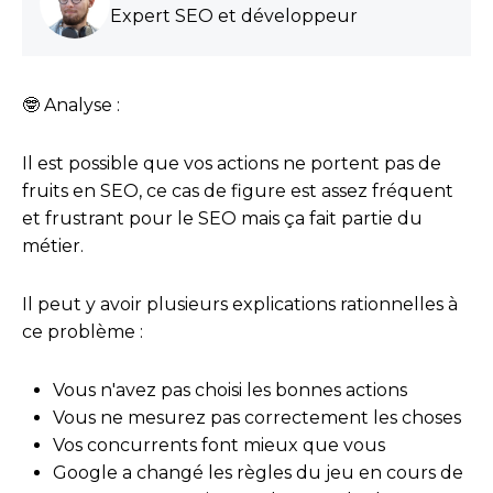
Expert SEO et développeur
🤓 Analyse :
Il est possible que vos actions ne portent pas de
fruits en SEO, ce cas de figure est assez fréquent
et frustrant pour le SEO mais ça fait partie du
métier.
Il peut y avoir plusieurs explications rationnelles à
ce problème :
Vous n'avez pas choisi les bonnes actions
Vous ne mesurez pas correctement les choses
Vos concurrents font mieux que vous
Google a changé les règles du jeu en cours de