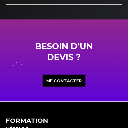
BESOIN D'UN
DEVIS ?
ME CONTACTER
FORMATION