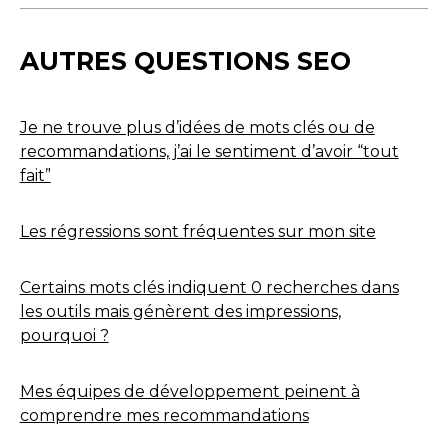
AUTRES QUESTIONS SEO
Je ne trouve plus d’idées de mots clés ou de
recommandations, j’ai le sentiment d’avoir “tout
fait”
Les régressions sont fréquentes sur mon site
Certains mots clés indiquent 0 recherches dans
les outils mais génèrent des impressions,
pourquoi ?
Mes équipes de développement peinent à
comprendre mes recommandations