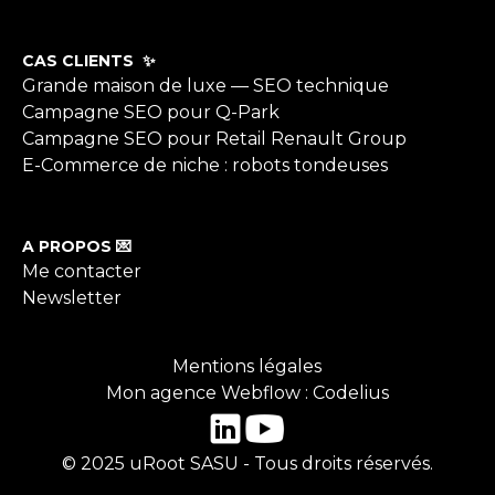
CAS CLIENTS ✨
Grande maison de luxe — SEO technique
Campagne SEO pour Q-Park
Campagne SEO pour Retail Renault Group
E-Commerce de niche : robots tondeuses
A PROPOS 💌
Me contacter
Newsletter
Mentions légales
Mon agence Webflow : Codelius
© 2025 uRoot SASU - Tous droits réservés.
FLAG_0MG502000