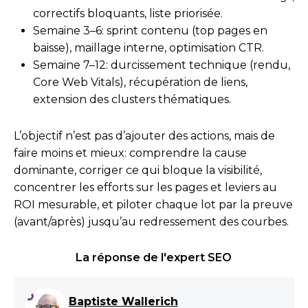
correctifs bloquants, liste priorisée.
Semaine 3–6: sprint contenu (top pages en
baisse), maillage interne, optimisation CTR.
Semaine 7–12: durcissement technique (rendu,
Core Web Vitals), récupération de liens,
extension des clusters thématiques.
L’objectif n’est pas d’ajouter des actions, mais de
faire moins et mieux: comprendre la cause
dominante, corriger ce qui bloque la visibilité,
concentrer les efforts sur les pages et leviers au
ROI mesurable, et piloter chaque lot par la preuve
(avant/après) jusqu’au redressement des courbes.
La réponse de l'expert SEO
Baptiste Wallerich