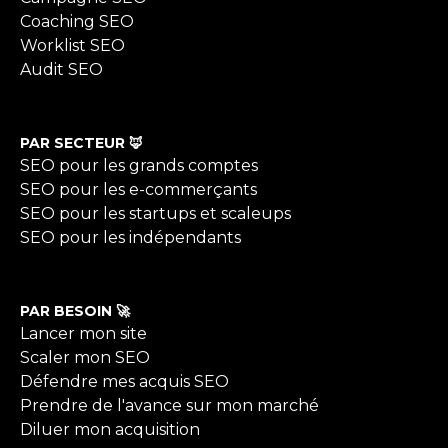
Coaching SEO
Worklist SEO
Audit SEO
PAR SECTEUR 🦊
SEO pour les grands comptes
SEO pour les e-commerçants
SEO pour les startups et scaleups
SEO pour les indépendants
PAR BESOIN 🚀
Lancer mon site
Scaler mon SEO
Défendre mes acquis SEO
Prendre de l'avance sur mon marché
Diluer mon acquisition