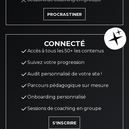
PROCRASTINER
CONNECTÉ
Accès à tous les 50+ les contenus
Suivez votre progression
Audit personnalisé de votre site !
Parcours pédagogique sur mesure
Onboarding personnalisé
Sessions de coaching en groupe
S'INSCRIRE