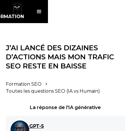
ORMATION
J’AI LANCÉ DES DIZAINES
D’ACTIONS MAIS MON TRAFIC
SEO RESTE EN BAISSE
Formation SEO
Toutes les questions SEO (IA vs Humain)
La réponse de l'IA générative
GPT-5