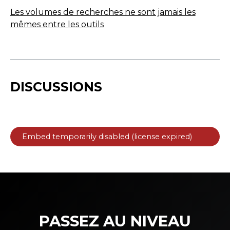
Les volumes de recherches ne sont jamais les
mêmes entre les outils
DISCUSSIONS
PASSEZ AU NIVEAU