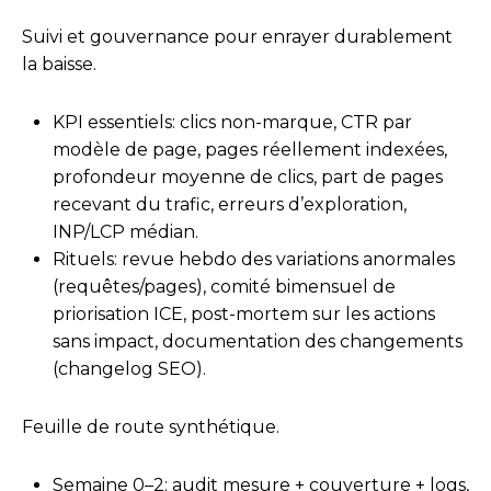
Suivi et gouvernance pour enrayer durablement
la baisse.
KPI essentiels: clics non-marque, CTR par
modèle de page, pages réellement indexées,
profondeur moyenne de clics, part de pages
recevant du trafic, erreurs d’exploration,
INP/LCP médian.
Rituels: revue hebdo des variations anormales
(requêtes/pages), comité bimensuel de
priorisation ICE, post-mortem sur les actions
sans impact, documentation des changements
(changelog SEO).
Feuille de route synthétique.
Semaine 0–2: audit mesure + couverture + logs,