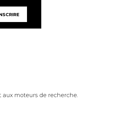
INSCRIRE
et aux moteurs de recherche.