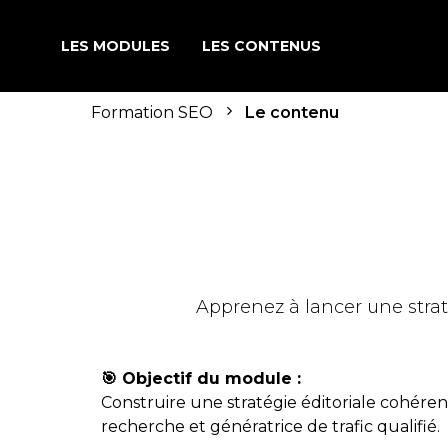
LES MODULES
LES CONTENUS
Formation SEO
Le contenu
Apprenez à lancer une strat
🎯 Objectif du module :
Construire une stratégie éditoriale cohéren
recherche et génératrice de trafic qualifié.