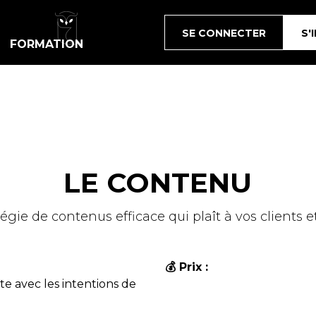
SE CONNECTER
S'
FORMATION
LE CONTENU
égie de contenus efficace qui plaît à vos clients 
💰 Prix :
te avec les intentions de