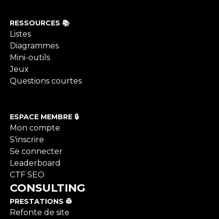
RESSOURCES 📚
Listes
Diagrammes
Mini-outils
Jeux
Questions courtes
ESPACE MEMBRE 🔒
Mon compte
S'inscrire
Se connecter
Leaderboard
CTF SEO
CONSULTING
PRESTATIONS 👷
Refonte de site