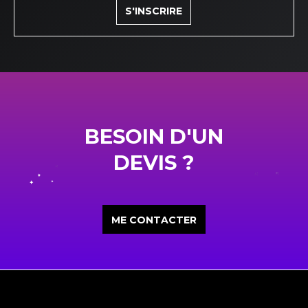
S'INSCRIRE
BESOIN D'UN
DEVIS ?
ME CONTACTER