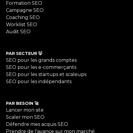
Formation SEO
Campagne SEO
Coaching SEO
Worklist SEO
Audit SEO
PAR SECTEUR 🦊
SEO pour les grands comptes
SEO pour les e-commerçants
SEO pour les startups et scaleups
SEO pour les indépendants
PAR BESOIN 🚀
Lancer mon site
Scaler mon SEO
Défendre mes acquis SEO
Prendre de l'avance sur mon marché