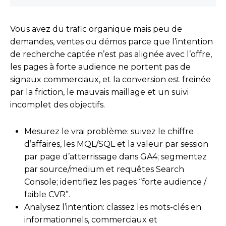
Vous avez du trafic organique mais peu de
demandes, ventes ou démos parce que l’intention
de recherche captée n’est pas alignée avec l’offre,
les pages à forte audience ne portent pas de
signaux commerciaux, et la conversion est freinée
par la friction, le mauvais maillage et un suivi
incomplet des objectifs.
Mesurez le vrai problème: suivez le chiffre
d’affaires, les MQL/SQL et la valeur par session
par page d’atterrissage dans GA4; segmentez
par source/medium et requêtes Search
Console; identifiez les pages “forte audience /
faible CVR”.
Analysez l’intention: classez les mots-clés en
informationnels, commerciaux et