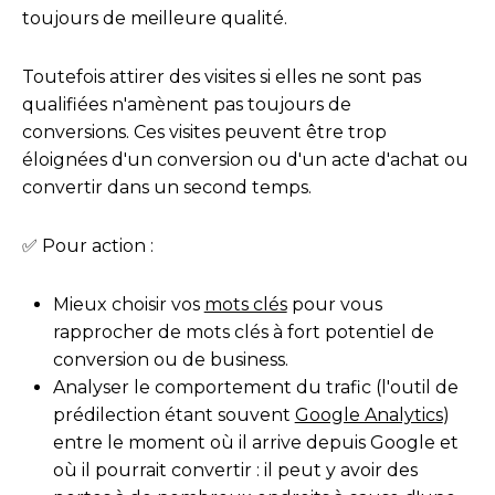
toujours de meilleure qualité.
Toutefois attirer des visites si elles ne sont pas
qualifiées n'amènent pas toujours de
conversions. Ces visites peuvent être trop
éloignées d'un conversion ou d'un acte d'achat ou
convertir dans un second temps.
✅ Pour action :
Mieux choisir vos
mots clés
pour vous
rapprocher de mots clés à fort potentiel de
conversion ou de business.
Analyser le comportement du trafic (l'outil de
prédilection étant souvent
Google Analytics
)
entre le moment où il arrive depuis Google et
où il pourrait convertir : il peut y avoir des