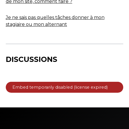
de mon site, comment faire ?
Je ne sais pas quelles tâches donner à mon
stagiaire ou mon alternant
DISCUSSIONS