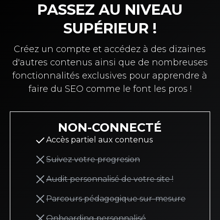
PASSEZ AU NIVEAU
SUPÉRIEUR !
Créez un compte et accédez à des dizaines
d'autres contenus ainsi que de nombreuses
fonctionnalités exclusives pour apprendre à
faire du SEO comme le font les pros !
NON-CONNECTÉ
Accès partiel aux contenus
Suivez votre progresion
Audit personnalisé de votre site !
Parcours pédagogique sur-mesure
Onboarding personnalisé