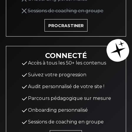
Sessions de coaching en groupe
PROCRASTINER
CONNECTÉ
Accès à tous les 50+ les contenus
Suivez votre progression
Audit personnalisé de votre site !
Parcours pédagogique sur mesure
Onboarding personnalisé
Sessions de coaching en groupe