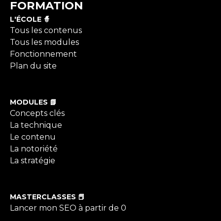
FORMATION
L'ÉCOLE 🧙
Tous les contenus
Tous les modules
Fonctionnement
Plan du site
MODULES 📗
Concepts clés
La technique
Le contenu
La notoriété
La stratégie
MASTERCLASSES 📕
Lancer mon SEO à partir de 0