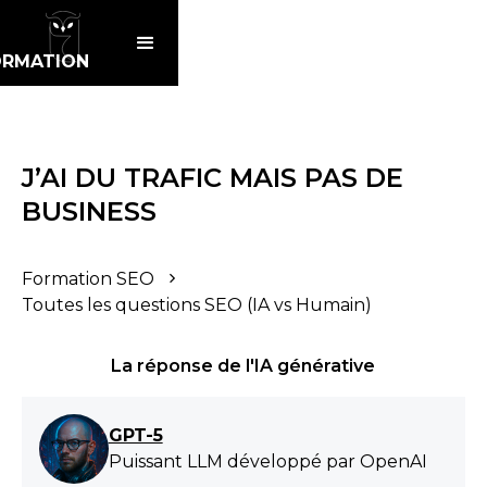
ORMATION
J’AI DU TRAFIC MAIS PAS DE
BUSINESS
Formation SEO
Toutes les questions SEO (IA vs Humain)
La réponse de l'IA générative
GPT-5
Puissant LLM développé par OpenAI