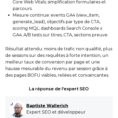
Core Web Vitals; simplification formulaires et
parcours.
Mesure continue: events GA4 (view_item,
generate_lead), objectifs par type de CTA,
scoring MQL; dashboards Search Console x
GA4; A/B tests sur titres, CTA, sections preuve.
Résultat attendu: moins de trafic non qualifié, plus
de sessions sur des requêtes à forte intention, un
meilleur taux de conversion par page et une
hausse mesurable du revenu par session grâce à
des pages BOFU visibles, reliées et convaincantes.
La réponse de l'expert SEO
Baptiste Wallerich
Expert SEO et développeur