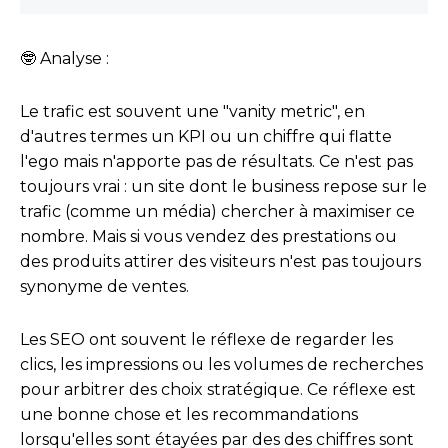
🤓 Analyse :
Le trafic est souvent une "vanity metric", en
d'autres termes un KPI ou un chiffre qui flatte
l'ego mais n'apporte pas de résultats. Ce n'est pas
toujours vrai : un site dont le business repose sur le
trafic (comme un média) chercher à maximiser ce
nombre. Mais si vous vendez des prestations ou
des produits attirer des visiteurs n'est pas toujours
synonyme de ventes.
Les SEO ont souvent le réflexe de regarder les
clics, les impressions ou les volumes de recherches
pour arbitrer des choix stratégique. Ce réflexe est
une bonne chose et les recommandations
lorsqu'elles sont étayées par des des chiffres sont