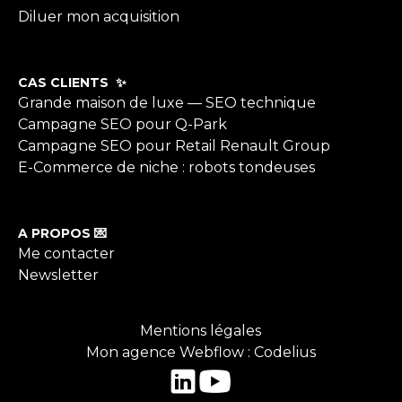
Diluer mon acquisition
CAS CLIENTS ✨
Grande maison de luxe — SEO technique
Campagne SEO pour Q-Park
Campagne SEO pour Retail Renault Group
E-Commerce de niche : robots tondeuses
A PROPOS 💌
Me contacter
Newsletter
Mentions légales
Mon agence Webflow : Codelius