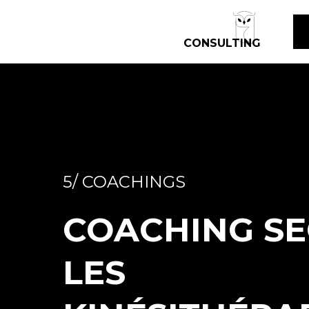
CONSULTING
5/ COACHINGS
COACHING S
LES