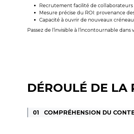
Recrutement facilité de collaborateurs gr
Mesure précise du ROI: provenance des 
Capacité à ouvrir de nouveaux créneaux 
Passez de l’invisible à l’incontournable dan
DÉROULÉ DE LA 
COMPRÉHENSION DU CONT