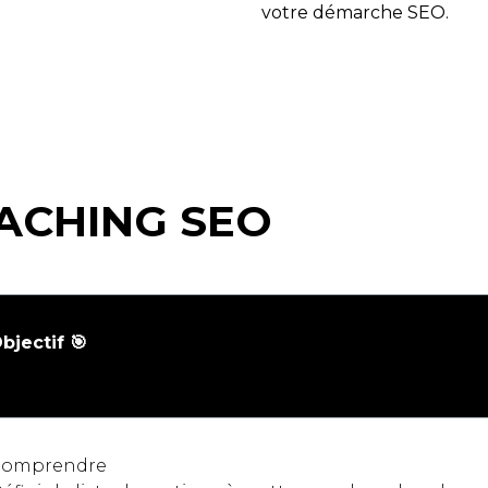
votre démarche SEO.
ACHING SEO
bjectif 🎯
omprendre