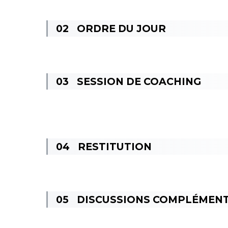
ORDRE DU JOUR
SESSION DE COACHING
RESTITUTION
DISCUSSIONS COMPLÉMENT