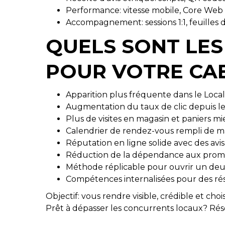
Performance: vitesse mobile, Core Web Vit
Accompagnement: sessions 1:1, feuilles 
QUELS SONT LES
POUR VOTRE CAB
Apparition plus fréquente dans le Loca
Augmentation du taux de clic depuis le
Plus de visites en magasin et paniers mi
Calendrier de rendez-vous rempli de m
Réputation en ligne solide avec des avi
Réduction de la dépendance aux prom
Méthode réplicable pour ouvrir un deu
Compétences internalisées pour des rés
Objectif: vous rendre visible, crédible et cho
Prêt à dépasser les concurrents locaux? Rése