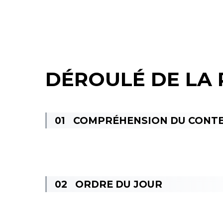
DÉROULÉ DE LA 
COMPRÉHENSION DU CONT
ORDRE DU JOUR