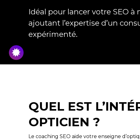
Idéal pour lancer votre SEO à 
ajoutant l’expertise d’un con
expérimenté.
QUEL EST L’INT
OPTICIEN ?
Le coaching SEO aide votre enseigne d’optiq