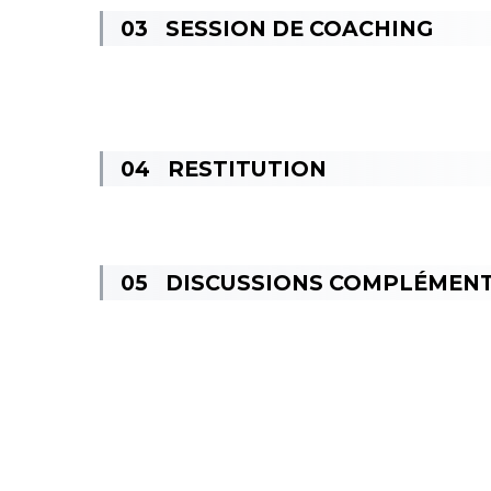
SESSION DE COACHING
RESTITUTION
DISCUSSIONS COMPLÉMENT