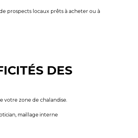
e prospects locaux prêts à acheter ou à
ICITÉS DES
de votre zone de chalandise.
tician, maillage interne