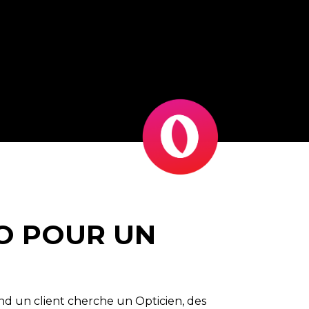
EO POUR UN
d un client cherche un Opticien, des