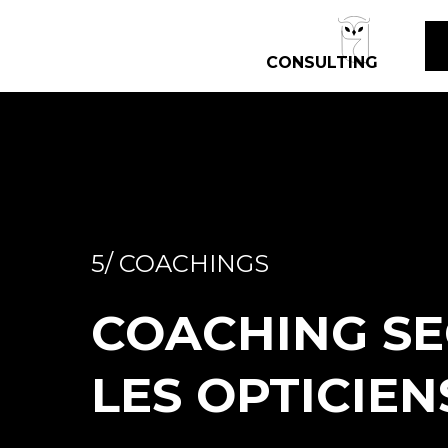
CONSULTING
5/ COACHINGS
COACHING S
LES OPTICIEN