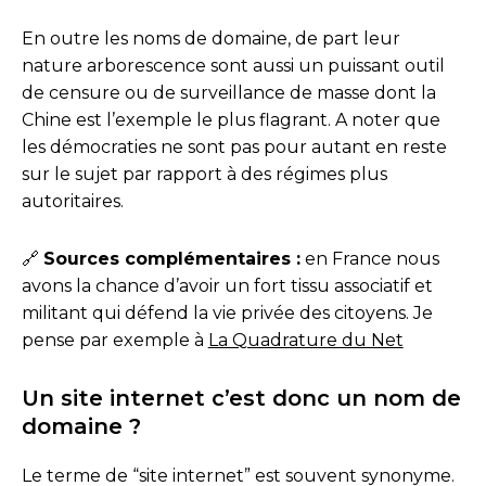
En outre les noms de domaine, de part leur
nature arborescence sont aussi un puissant outil
de censure ou de surveillance de masse dont la
Chine est l’exemple le plus flagrant. A noter que
les démocraties ne sont pas pour autant en reste
sur le sujet par rapport à des régimes plus
autoritaires.
🔗
Sources complémentaires :
en France nous
avons la chance d’avoir un fort tissu associatif et
militant qui défend la vie privée des citoyens. Je
pense par exemple à
La Quadrature du Net
Un site internet c’est donc un nom de
domaine ?
Le terme de “site internet” est souvent synonyme.