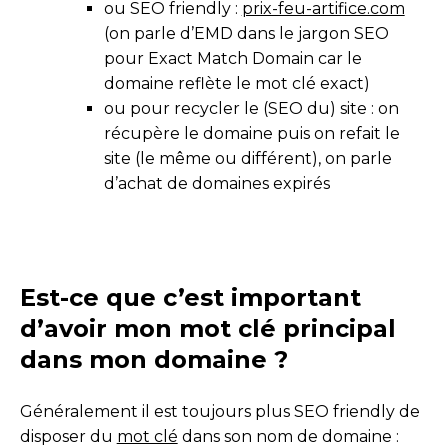
ou SEO friendly :
prix-feu-artifice.com
(on parle d’EMD dans le jargon SEO
pour Exact Match Domain car le
domaine reflète le mot clé exact)
ou pour recycler le (SEO du) site : on
récupère le domaine puis on refait le
site (le même ou différent), on parle
d’achat de domaines expirés
Est-ce que c’est important
d’avoir mon mot clé principal
dans mon domaine ?
Généralement il est toujours plus SEO friendly de
disposer du
mot clé
dans son nom de domaine :