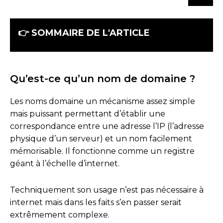
👉 SOMMAIRE DE L'ARTICLE
Heading
Qu’est-ce qu’un nom de domaine ?
Les noms domaine un mécanisme assez simple
mais puissant permettant d’établir une
correspondance entre une adresse l’IP (l’adresse
physique d’un serveur) et un nom facilement
mémorisable. Il fonctionne comme un registre
géant à l’échelle d’internet.
Techniquement son usage n’est pas nécessaire à
internet mais dans les faits s’en passer serait
extrêmement complexe.