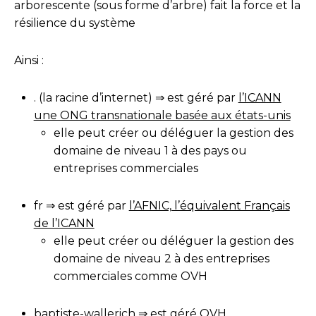
arborescente (sous forme d’arbre) fait la force et la
résilience du système
Ainsi :
. (la racine d’internet) ⇒ est géré par
l’ICANN
une ONG transnationale basée aux états-unis
elle peut créer ou déléguer la gestion des
domaine de niveau 1 à des pays ou
entreprises commerciales
fr ⇒ est géré par
l’AFNIC, l’équivalent Français
de l’ICANN
elle peut créer ou déléguer la gestion des
domaine de niveau 2 à des entreprises
commerciales comme OVH
baptiste-wallerich ⇒ est géré OVH