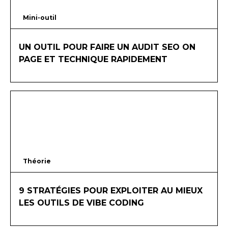
Mini-outil
10
mins
UN OUTIL POUR FAIRE UN AUDIT SEO ON
PAGE ET TECHNIQUE RAPIDEMENT
Théorie
20
mins
9 STRATÉGIES POUR EXPLOITER AU MIEUX
LES OUTILS DE VIBE CODING