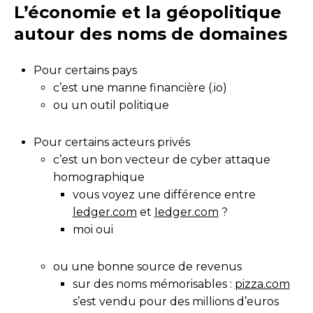
L’économie et la géopolitique
autour des noms de domaines
Pour certains pays
c’est une manne financière (.io)
ou un outil politique
Pour certains acteurs privés
c’est un bon vecteur de cyber attaque
homographique
vous voyez une différence entre
ledger.com
et
Iedger.com
?
moi oui
ou une bonne source de revenus
sur des noms mémorisables :
pizza.com
s’est vendu pour des millions d’euros