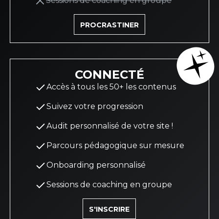
Sessions de coaching en groupe
PROCRASTINER
CONNECTÉ
Accès à tous les 50+ les contenus
Suivez votre progression
Audit personnalisé de votre site !
Parcours pédagogique sur mesure
Onboarding personnalisé
Sessions de coaching en groupe
S'INSCRIRE