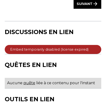
SUIVANT
DISCUSSIONS EN LIEN
QUÊTES EN LIEN
Aucune
quête
liée à ce contenu pour l'instant
OUTILS EN LIEN