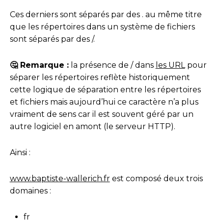
Ces derniers sont séparés par des . au même titre
que les répertoires dans un système de fichiers
sont séparés par des /.
🤔 Remarque :
la présence de / dans
les URL
pour
séparer les répertoires reflète historiquement
cette logique de séparation entre les répertoires
et fichiers mais aujourd’hui ce caractère n’a plus
vraiment de sens car il est souvent géré par un
autre logiciel en amont (le serveur HTTP).
Ainsi :
www.baptiste-wallerich.fr
est composé deux trois
domaines :
fr