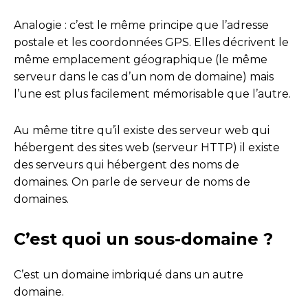
Analogie : c’est le même principe que l’adresse
postale et les coordonnées GPS. Elles décrivent le
même emplacement géographique (le même
serveur dans le cas d’un nom de domaine) mais
l’une est plus facilement mémorisable que l’autre.
Au même titre qu’il existe des serveur web qui
hébergent des sites web (serveur HTTP) il existe
des serveurs qui hébergent des noms de
domaines. On parle de serveur de noms de
domaines.
C’est quoi un sous-domaine ?
C’est un domaine imbriqué dans un autre
domaine.