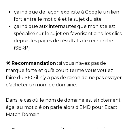
ça indique de façon explicite à Google un lien
fort entre le mot clé et le sujet du site
ça indique aux internautes que mon site est
spécialisé sur le sujet en favorisant ainsi les clics
depuis les pages de résultats de recherche
(SERP)
🤓
Recommandation
: si vous n’avez pas de
marque forte et qu’à court terme vous voulez
faire du SEO il n’y a pas de raison de ne pas essayer
d’acheter un nom de domaine.
Dans le cas où le nom de domaine est strictement
égal au mot clé on parle alors d'EMD pour Exact
Match Domain.