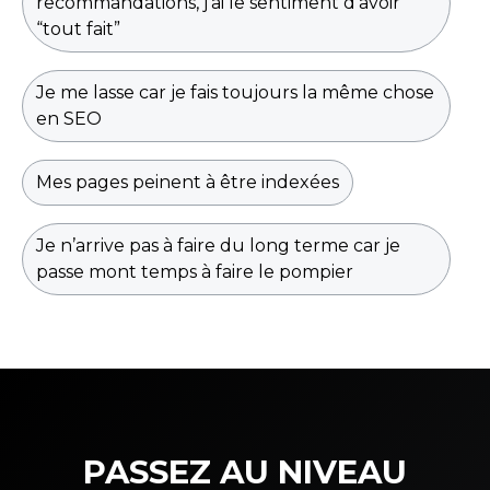
recommandations, j’ai le sentiment d’avoir
“tout fait”
Je me lasse car je fais toujours la même chose
en SEO
Mes pages peinent à être indexées
Je n’arrive pas à faire du long terme car je
passe mont temps à faire le pompier
PASSEZ AU NIVEAU