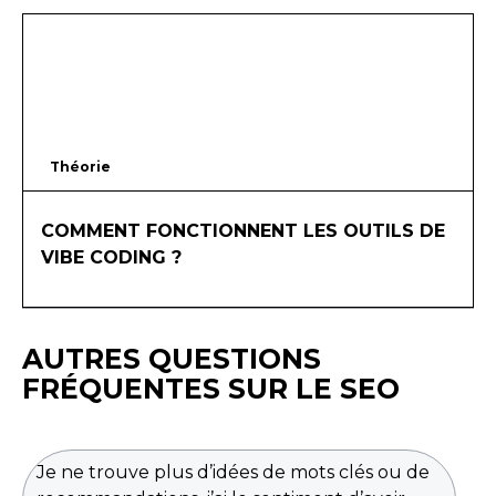
Théorie
20
mins
COMMENT FONCTIONNENT LES OUTILS DE
VIBE CODING ?
AUTRES QUESTIONS
FRÉQUENTES SUR LE SEO
Je ne trouve plus d’idées de mots clés ou de