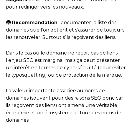
pour rediriger vers les nouveaux.
🤓 Recommandation
: documenter la liste des
domaines que l’on détient et s’assurer de toujours
les renouveler. Surtout s’ils reçoivent des liens.
Dans le cas où le domaine ne reçoit pas de liens
l’enjeu SEO est marginal mais ça peut présenter
un intérêt en termes de cybersécurité (pour éviter
le typosquatting) ou de protection de la marque.
La valeur importante associée au noms de
domaines (souvent pour des raisons SEO donc car
ils reçoivent des liens) ont amené une véritable
économie et un écosystème autour des noms de
domaines.