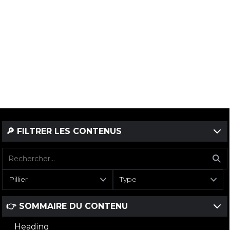
🔎 FILTRER LES CONTENUS
Pillier
Type
👉 SOMMAIRE DU CONTENU
Heading