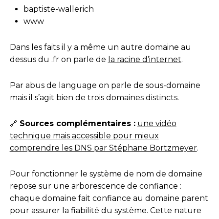
baptiste-wallerich
www
Dans les faits il y a même un autre domaine au
dessus du .fr on parle de
la racine d’internet
.
Par abus de language on parle de sous-domaine
mais il s’agit bien de trois domaines distincts.
🔗
Sources complémentaires :
une vidéo
technique mais accessible pour mieux
comprendre les DNS par Stéphane Bortzmeyer
.
Pour fonctionner le système de nom de domaine
repose sur une arborescence de confiance :
chaque domaine fait confiance au domaine parent
pour assurer la fiabilité du système. Cette nature