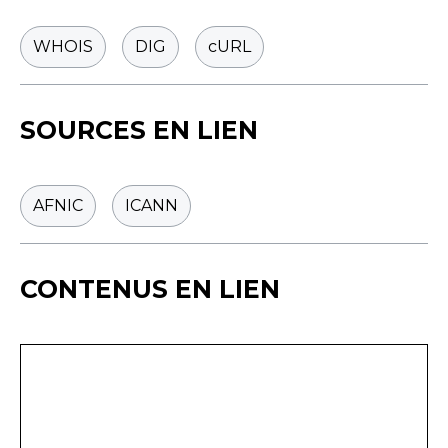
WHOIS
DIG
cURL
SOURCES EN LIEN
AFNIC
ICANN
CONTENUS EN LIEN