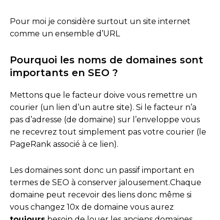
Pour moi je considère surtout un site internet
comme un ensemble d’URL
Pourquoi les noms de domaines sont
importants en SEO ?
Mettons que le facteur doive vous remettre un
courier (un lien d’un autre site). Si le facteur n’a
pas d’adresse (de domaine) sur l’enveloppe vous
ne recevrez tout simplement pas votre courier (le
PageRank associé à ce lien).
Les domaines sont donc un passif important en
termes de SEO à conserver jalousement.Chaque
domaine peut recevoir des liens donc même si
vous changez 10x de domaine vous aurez
toujours
besoin de louer les anciens domaines