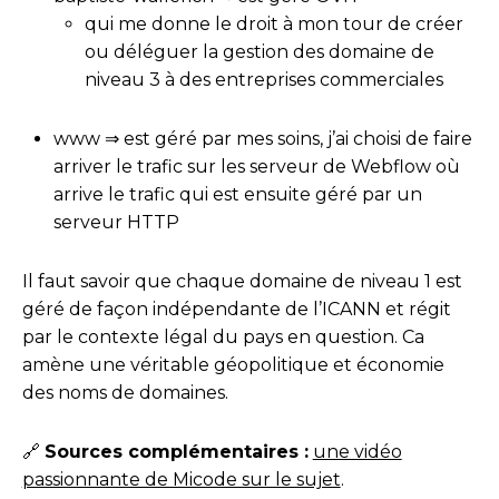
qui me donne le droit à mon tour de créer
ou déléguer la gestion des domaine de
niveau 3 à des entreprises commerciales
www ⇒ est géré par mes soins, j’ai choisi de faire
arriver le trafic sur les serveur de Webflow où
arrive le trafic qui est ensuite géré par un
serveur HTTP
Il faut savoir que chaque domaine de niveau 1 est
géré de façon indépendante de l’ICANN et régit
par le contexte légal du pays en question. Ca
amène une véritable géopolitique et économie
des noms de domaines.
🔗
Sources complémentaires :
une vidéo
passionnante de Micode sur le sujet
.