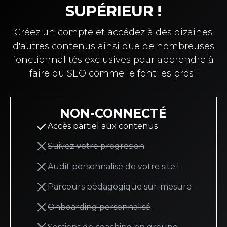
SUPÉRIEUR !
Créez un compte et accédez à des dizaines
d'autres contenus ainsi que de nombreuses
fonctionnalités exclusives pour apprendre à
faire du SEO comme le font les pros !
NON-CONNECTÉ
Accès partiel aux contenus
Suivez votre progresion
Audit personnalisé de votre site !
Parcours pédagogique sur-mesure
Onboarding personnalisé